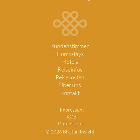
Kundenstimmen
Homestays
Hotels
Reiseinfos
Reisekosten
Über uns
Kontakt
Impressum
AGB
Datenschutz
© 2026 Bhutan Insight