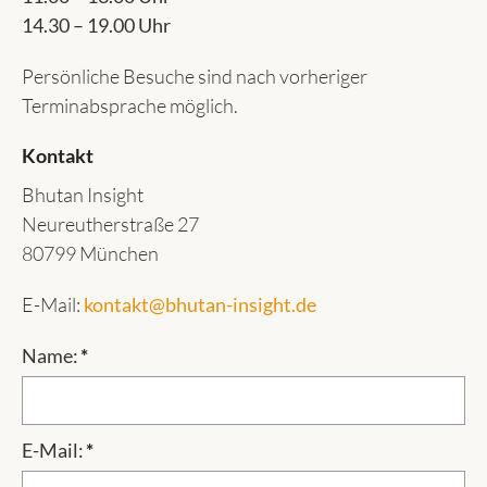
14.30 – 19.00 Uhr
Persönliche Besuche sind nach vorheriger
Terminabsprache möglich.
Kontakt
Bhutan Insight
Neureutherstraße 27
80799 München
E-Mail:
kontakt@bhutan-insight.de
Name:
*
E-Mail:
*