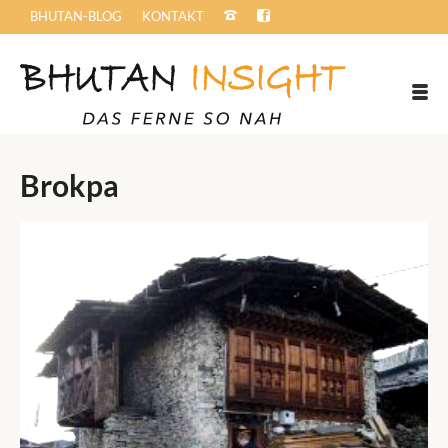
BHUTAN-BLOG
KONTAKT
Brokpa