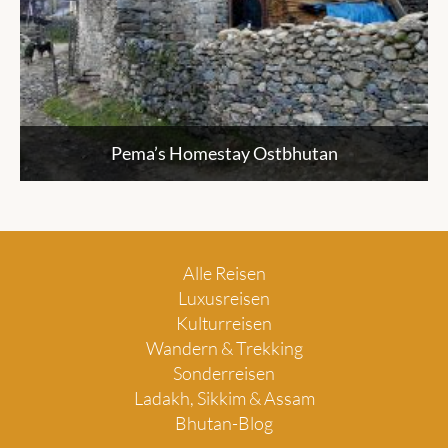
Pema’s Homestay Ostbhutan
Alle Reisen
Luxusreisen
Kulturreisen
Wandern & Trekking
Sonderreisen
Ladakh, Sikkim & Assam
Bhutan-Blog