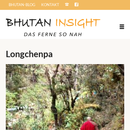
BHUTAN-BLOG
KONTAKT
Longchenpa