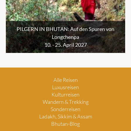
PILGERN IN BHUTAN: Auf den Spuren von
Longchenpa
10. - 25. April 2027
Alle Reisen
Luxusreisen
Kulturreisen
Wandern & Trekking
Sonderreisen
Ladakh, Sikkim & Assam
Bhutan-Blog