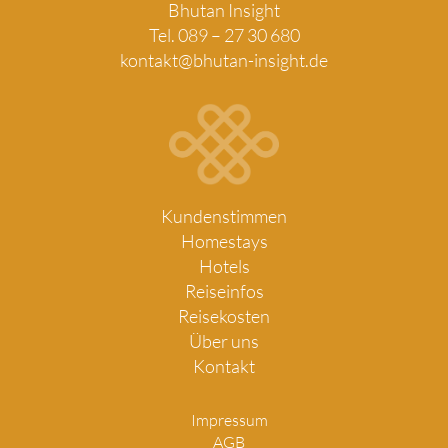
Bhutan Insight
Tel. 089 – 27 30 680
kontakt@bhutan-insight.de
Kundenstimmen
Homestays
Hotels
Reiseinfos
Reisekosten
Über uns
Kontakt
Impressum
AGB