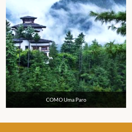
COMO Uma Paro