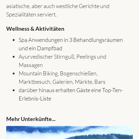
asiatische, aber auch westliche Gerichte und
Spezialitäten serviert.
Wellness & Aktivitäten
Spa Anwendungen in 3 Behandlungsräumen
und ein Dampfbad
Ayurvedischer Stirnguß, Peelings und
Massagen
Mountain Biking, Bogenschießen,
Marktbesuch, Galerien, Märkte, Bars
darüber hinaus erhalten Gäste eine Top-Ten-
Erlebnis-Liste
Mehr Unterkünfte...