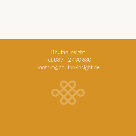
Bhutan Insight
Tel. 089 – 27 30 680
kontakt@bhutan-insight.de