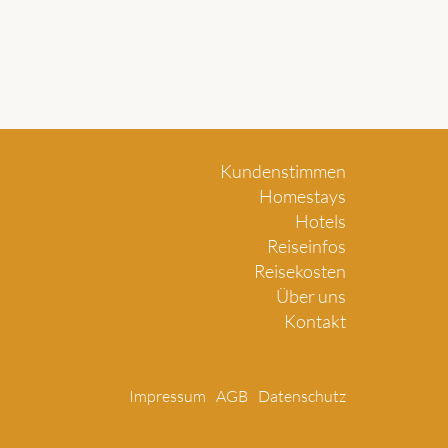
Kundenstimmen
Homestays
Hotels
Reiseinfos
Reisekosten
Über uns
Kontakt
Impressum
AGB
Datenschutz