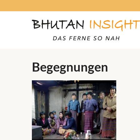
Begegnungen