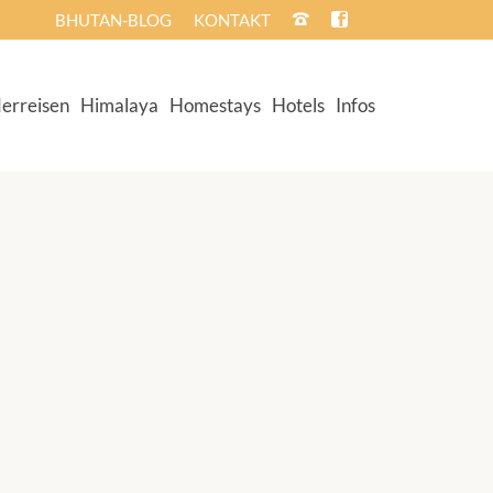
BHUTAN-BLOG
KONTAKT
erreisen
Himalaya
Homestays
Hotels
Infos