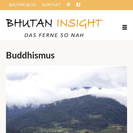
BHUTAN-BLOG
KONTAKT
Buddhismus