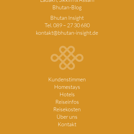
Bhutan-Blog
Bhutan Insight
Tel. 089 – 27 30 680
kontakt@bhutan-insight.de
Kundenstimmen
Homestays
Hotels
Reiseinfos
Reisekosten
Über uns
Kontakt