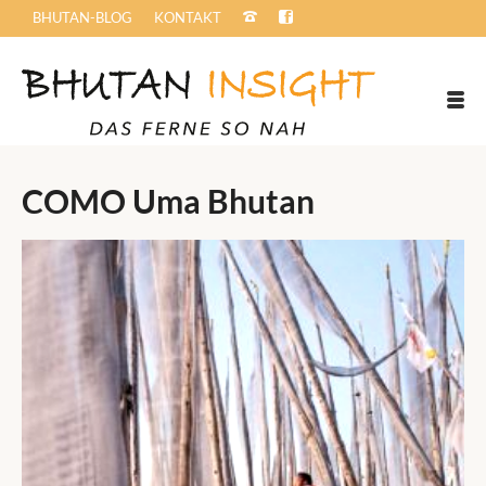
BHUTAN-BLOG
KONTAKT
COMO Uma Bhutan