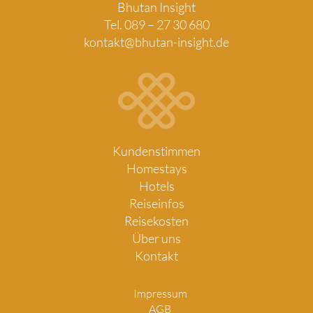
Bhutan Insight
Tel. 089 – 27 30 680
kontakt@bhutan-insight.de
Kundenstimmen
Homestays
Hotels
Reiseinfos
Reisekosten
Über uns
Kontakt
Impressum
AGB