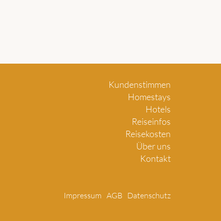
Kundenstimmen
Homestays
Hotels
Reiseinfos
Reisekosten
Über uns
Kontakt
Impressum
AGB
Datenschutz