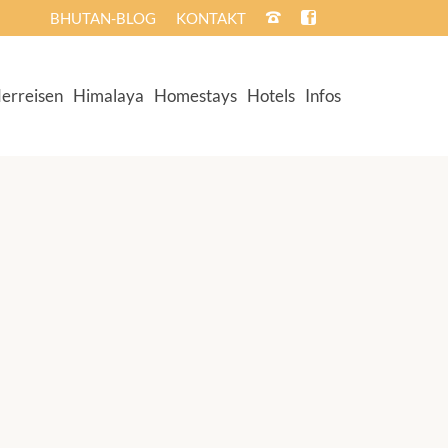
BHUTAN-BLOG
KONTAKT
erreisen
Himalaya
Homestays
Hotels
Infos