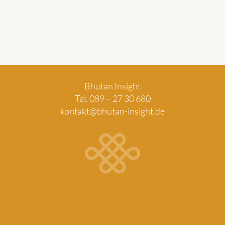
Bhutan Insight
Tel. 089 – 27 30 680
kontakt@bhutan-insight.de