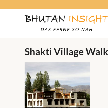
Shakti Village Wal