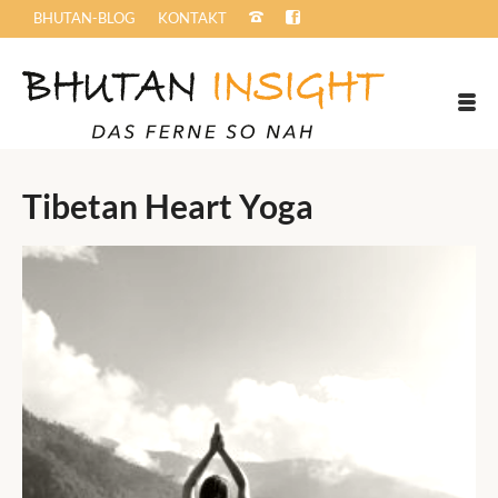
BHUTAN-BLOG
KONTAKT
Tibetan Heart Yoga