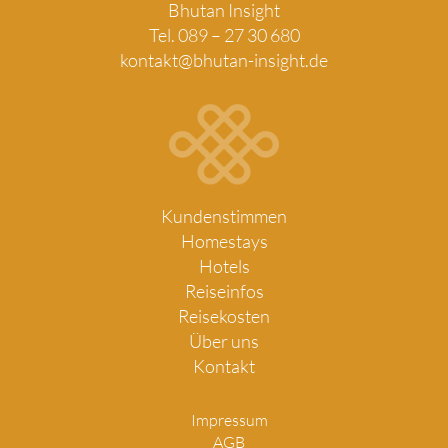
Bhutan Insight
Tel. 089 – 27 30 680
kontakt@bhutan-insight.de
Kundenstimmen
Homestays
Hotels
Reiseinfos
Reisekosten
Über uns
Kontakt
Impressum
AGB