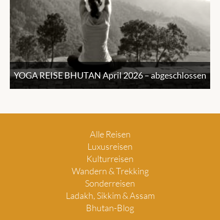
YOGA REISE BHUTAN April 2026 – abgeschlossen
Alle Reisen
Luxusreisen
Kulturreisen
Wandern & Trekking
Sonderreisen
Ladakh, Sikkim & Assam
Bhutan-Blog