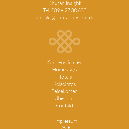
Bhutan Insight
Tel. 089 – 27 30 680
kontakt@bhutan-insight.de
Kundenstimmen
Homestays
Hotels
Reiseinfos
Reisekosten
Über uns
Kontakt
Impressum
AGB