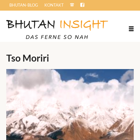
BHUTAN-BLOG
KONTAKT
Tso Moriri