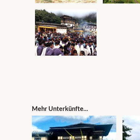
Mehr Unterkünfte...