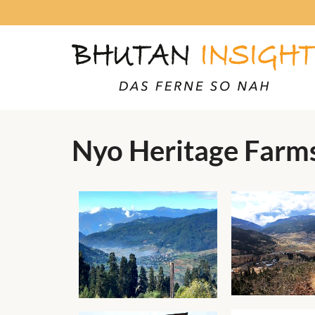
Nyo Heritage Farm