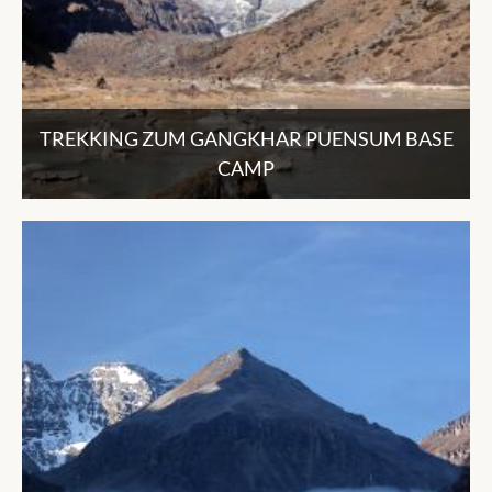
TREKKING ZUM GANGKHAR PUENSUM BASE
CAMP