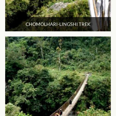
CHOMOLHARI-LINGSHI TREK