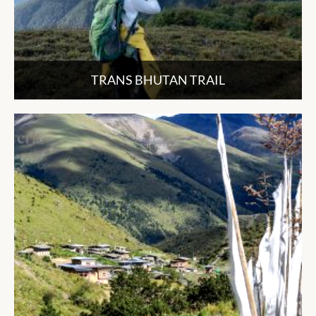
TRANS BHUTAN TRAIL