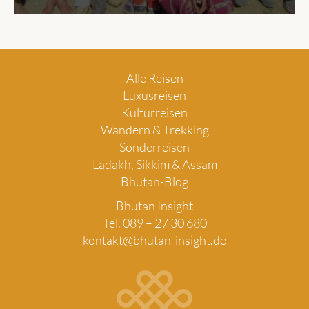
Alle Reisen
Luxusreisen
Kulturreisen
Wandern & Trekking
Sonderreisen
Ladakh, Sikkim & Assam
Bhutan-Blog
Bhutan Insight
Tel. 089 – 27 30 680
kontakt@bhutan-insight.de