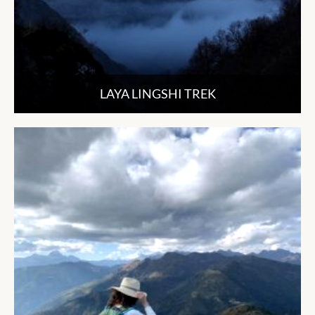
LAYA LINGSHI TREK