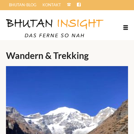
BHUTAN-BLOG
KONTAKT
Wandern & Trekking