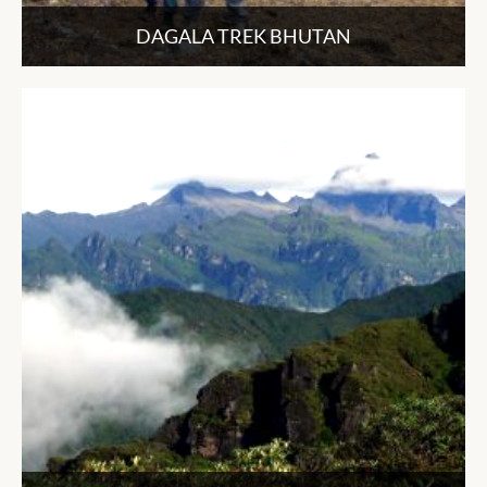
DAGALA TREK BHUTAN