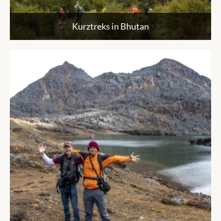
Kurztreks in Bhutan