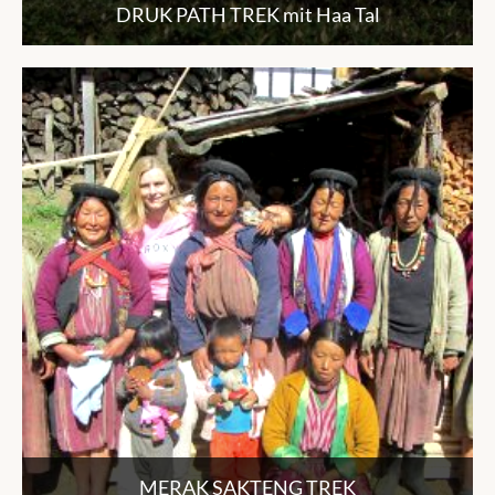
DRUK PATH TREK mit Haa Tal
MERAK SAKTENG TREK