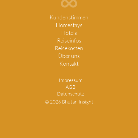
Kundenstimmen
Homestays
Hotels
Reiseinfos
Reisekosten
Über uns
Kontakt
Impressum
AGB
Datenschutz
© 2026 Bhutan Insight