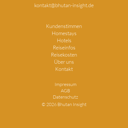
kontakt@bhutan-insight.de
Kundenstimmen
Homestays
Hotels
Reiseinfos
Reisekosten
Über uns
Kontakt
Impressum
AGB
Datenschutz
© 2026 Bhutan Insight