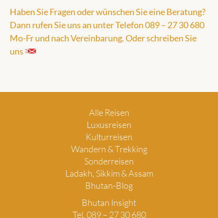
Haben Sie Fragen oder wünschen Sie eine Beratung?
Dann rufen Sie uns an unter Telefon 089 – 27 30 680
Mo-Fr und nach Vereinbarung. Oder schreiben Sie
uns
Alle Reisen
Luxusreisen
Kulturreisen
Wandern & Trekking
Sonderreisen
Ladakh, Sikkim & Assam
Bhutan-Blog
Bhutan Insight
Tel. 089 – 27 30 680