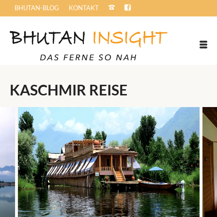
BHUTAN-BLOG
KONTAKT
KASCHMIR REISE