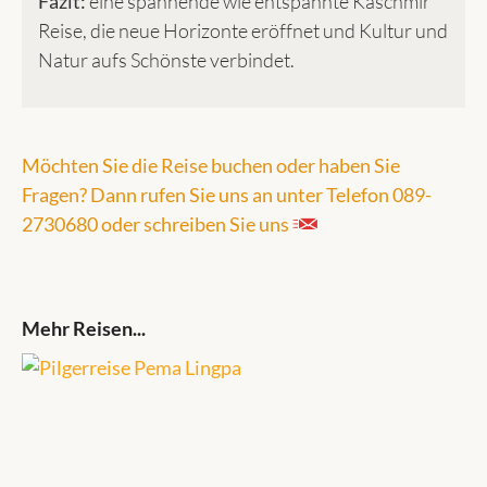
Fazit:
eine spannende wie entspannte Kaschmir
Reise, die neue Horizonte eröffnet und Kultur und
Natur aufs Schönste verbindet.
Möchten Sie die Reise buchen oder haben Sie
Fragen? Dann rufen Sie uns an unter Telefon 089-
2730680 oder schreiben Sie uns
Mehr Reisen...