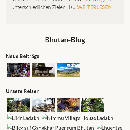
unterschiedlichen Zielen: 1) …
WEITERLESEN
Bhutan-Blog
Neue Beiträge
Unsere Reisen