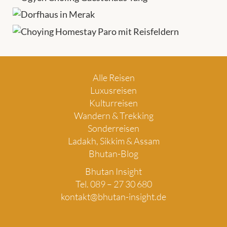
Alle Reisen
Luxusreisen
Kulturreisen
Wandern & Trekking
Sonderreisen
Ladakh, Sikkim & Assam
Bhutan-Blog
Bhutan Insight
Tel. 089 – 27 30 680
kontakt@bhutan-insight.de