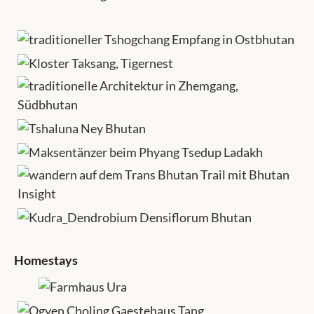
Homestays