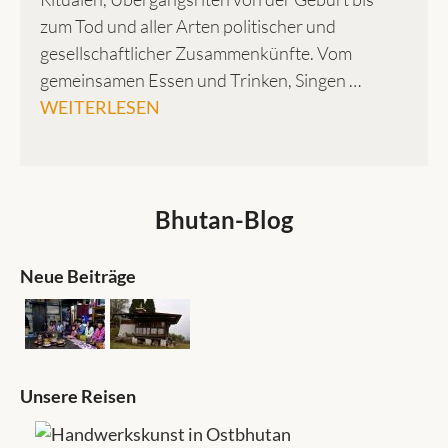
zum Tod und aller Arten politischer und
gesellschaftlicher Zusammenkünfte. Vom
gemeinsamen Essen und Trinken, Singen …
WEITERLESEN
Bhutan-Blog
Neue Beiträge
Unsere Reisen