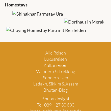
Homestays
Alle Reisen
Luxusreisen
Kulturreisen
Wandern & Trekking
Sonderreisen
Ladakh, Sikkim & Assam
Bhutan-Blog
Bhutan Insight
Tel. 089 – 27 30 680